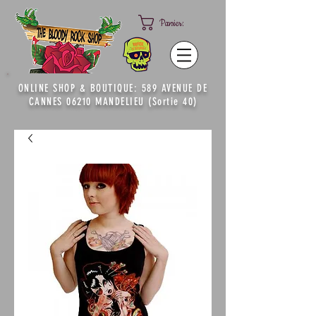
Panier:
ONLINE SHOP & BOUTIQUE: 589 AVENUE DE
CANNES 06210 MANDELIEU (Sortie 40)