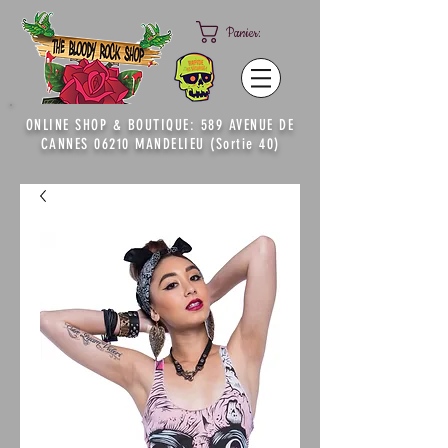
Panier:
ONLINE SHOP & BOUTIQUE: 589 AVENUE DE
CANNES 06210 MANDELIEU (Sortie 40)