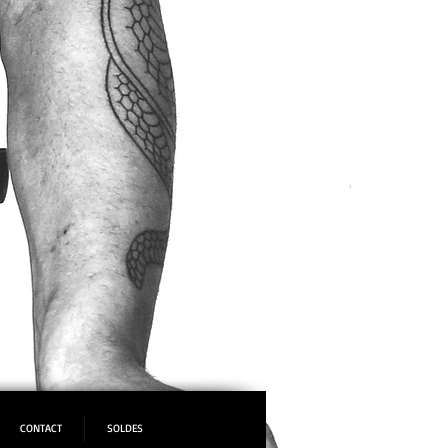
CONTACT
SOLDES