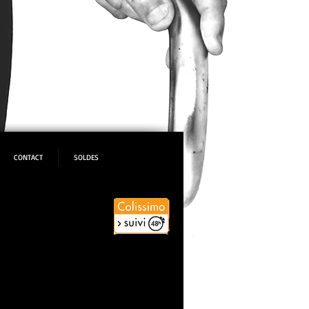
CONTACT
SOLDES