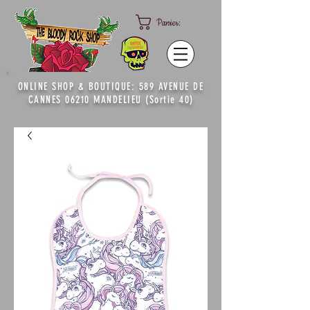
Panier:
ONLINE SHOP & BOUTIQUE: 589 AVENUE DE
CANNES 06210 MANDELIEU (Sortie 40)