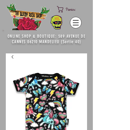
Panier:
ONLINE SHOP & BOUTIQUE: 589 AVENUE DE
CANNES 06210 MANDELIEU (Sortie 40)