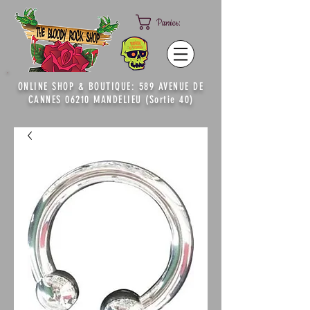
Panier:
ONLINE SHOP & BOUTIQUE: 589 AVENUE DE
CANNES 06210 MANDELIEU (Sortie 40)