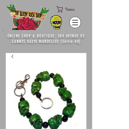
Panier:
ONLINE SHOP & BOUTIQUE: 589 AVENUE DE
CANNES 06210 MANDELIEU (Sortie 40)