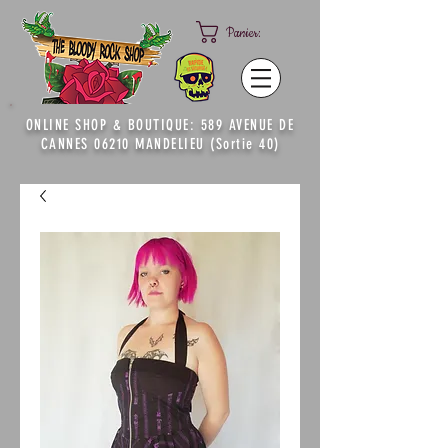
Panier:
ONLINE SHOP & BOUTIQUE: 589 AVENUE DE
CANNES 06210 MANDELIEU (Sortie 40)