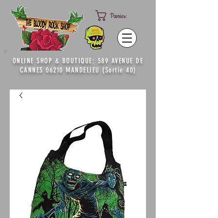
Panier:
ONLINE SHOP & BOUTIQUE: 589 AVENUE DE
CANNES 06210 MANDELIEU (Sortie 40)