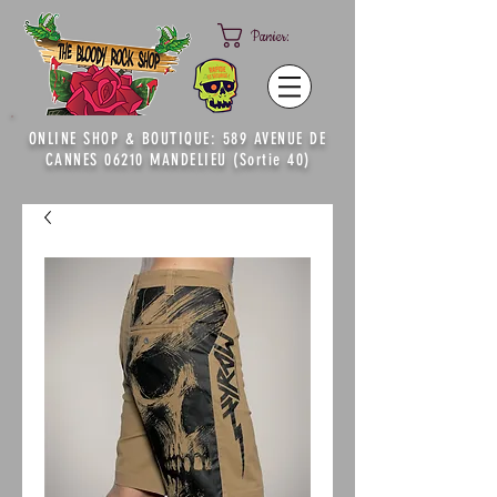
Panier:
ONLINE SHOP & BOUTIQUE: 589 AVENUE DE
CANNES 06210 MANDELIEU (Sortie 40)