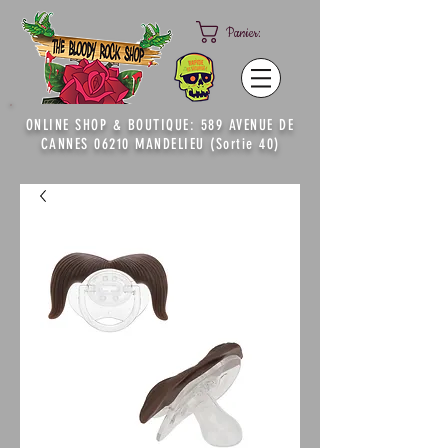
Panier:
ONLINE SHOP & BOUTIQUE: 589 AVENUE DE
CANNES 06210 MANDELIEU (Sortie 40)