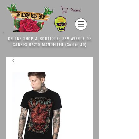
Panier:
ONLINE SHOP & BOUTIQUE: 589 AVENUE DE
CANNES 06210 MANDELIEU (Sortie 40)