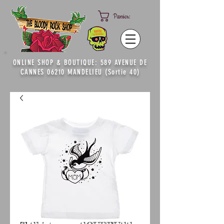
Panier:
ONLINE SHOP & BOUTIQUE: 589 AVENUE DE
CANNES 06210 MANDELIEU (Sortie 40)